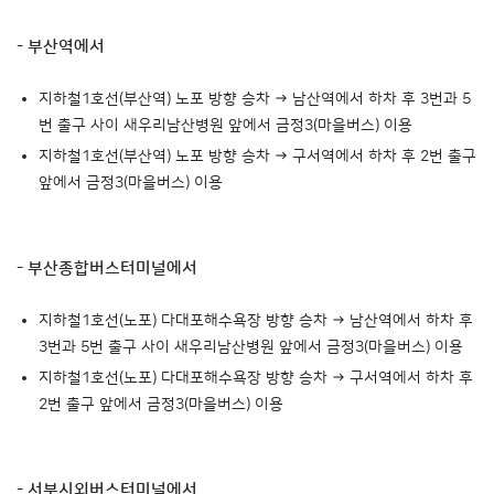
- 부산역에서
지하철1호선(부산역) 노포 방향 승차 → 남산역에서 하차 후 3번과 5
번 출구 사이 새우리남산병원 앞에서 금정3(마을버스) 이용
지하철1호선(부산역) 노포 방향 승차 → 구서역에서 하차 후 2번 출구
앞에서 금정3(마을버스) 이용
- 부산종합버스터미널에서
지하철1호선(노포) 다대포해수욕장 방향 승차 → 남산역에서 하차 후
3번과 5번 출구 사이 새우리남산병원 앞에서 금정3(마을버스) 이용
지하철1호선(노포) 다대포해수욕장 방향 승차 → 구서역에서 하차 후
2번 출구 앞에서 금정3(마을버스) 이용
- 서부시외버스터미널에서