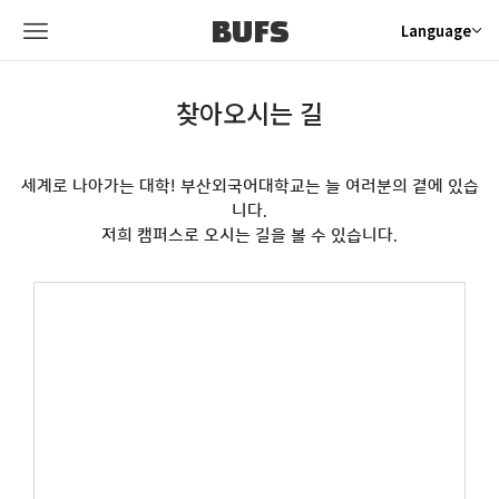
BUFS
Language
찾아오시는 길
세계로 나아가는 대학! 부산외국어대학교는 늘 여러분의 곁에 있습
니다.
저희 캠퍼스로 오시는 길을 볼 수 있습니다.