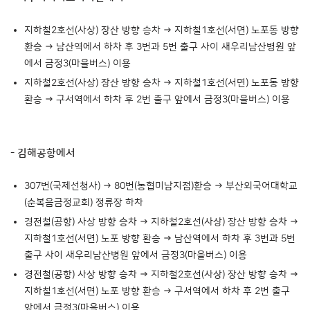
지하철2호선(사상) 장산 방향 승차 → 지하철1호선(서면) 노포동 방향
환승 → 남산역에서 하차 후 3번과 5번 출구 사이 새우리남산병원 앞
에서 금정3(마을버스) 이용
지하철2호선(사상) 장산 방향 승차 → 지하철1호선(서면) 노포동 방향
환승 → 구서역에서 하차 후 2번 출구 앞에서 금정3(마을버스) 이용
- 김해공항에서
307번(국제선청사) → 80번(농협미남지점)환승 → 부산외국어대학교
(순복음금정교회) 정류장 하차
경전철(공항) 사상 방향 승차 → 지하철2호선(사상) 장산 방향 승차 →
지하철1호선(서면) 노포 방향 환승 → 남산역에서 하차 후 3번과 5번
출구 사이 새우리남산병원 앞에서 금정3(마을버스) 이용
경전철(공항) 사상 방향 승차 → 지하철2호선(사상) 장산 방향 승차 →
지하철1호선(서면) 노포 방향 환승 → 구서역에서 하차 후 2번 출구
앞에서 금정3(마을버스) 이용