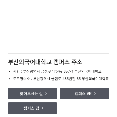
부산외국어대학교 캠퍼스 주소
지번 : 부산광역시 금정구 남산동 857-1 부산외국어대학교
도로명주소 : 부산광역시 금샘로 485번길 65 부산외국어대학교
찾아오시는 길
캠퍼스 VR
캠퍼스 맵