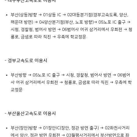
- 대구부산고속도로 이용시
부산(상동)방향 → 01상동 IC → 02대동분기점(경부고속도록, 양산,
해운대 방면) → 04양산분기점(부산, 노포 방향)→ 05노포 IC 출구 →
시청, 경찰청, 범어사 방면 → 06범어사 어귀 삼거리에서 우회전 → 청
룡로, 금샘로 따라 직진 → 우측에 학교정문
- 경부고속도로 이용시
부산방향 → 05노포 IC 출구 → 시청, 경찰청, 범어사 방면 → 06범어
사 어귀 삼거리에서 우회전 → 청룡로, 금샘로 따라 직진 → 우측에 학
교정문
- 부산울산고속도로 이용시
부산(장안)방향 → 01장안IC(장안, 정관 방면 출구) → 02좌천사거리
에서 양산, 정관 방면 우회전 → 03월평사거리에서 부산방면으로 좌